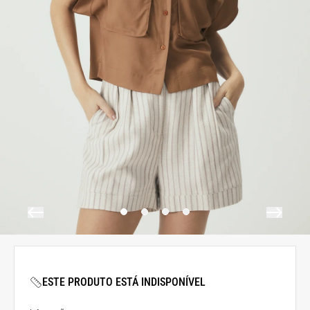
ESTE PRODUTO ESTÁ INDISPONÍVEL