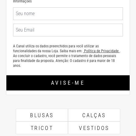
Informações
A Canal utiliza os dados preenchidos para você utilizar as
funcionalidades da nossa Loja. Saiba mais em:
Política de Privacidade
.
Ao concluir o cadastro, você permite o tratamento de dados pessoais
para finalidade da proposta. Atenção: O cadastro é para maior de 18
anos.
AVISE-ME
BLUSAS
CALÇAS
TRICOT
VESTIDOS