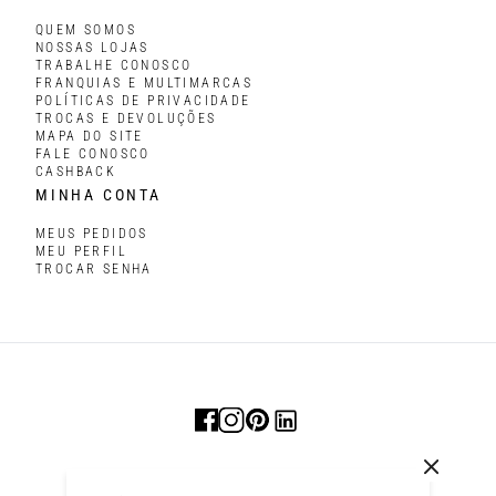
QUEM SOMOS
NOSSAS LOJAS
TRABALHE CONOSCO
FRANQUIAS E MULTIMARCAS
POLÍTICAS DE PRIVACIDADE
TROCAS E DEVOLUÇÕES
MAPA DO SITE
FALE CONOSCO
CASHBACK
MINHA CONTA
MEUS PEDIDOS
MEU PERFIL
TROCAR SENHA