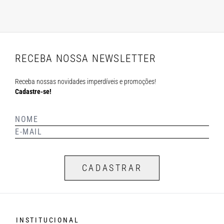
RECEBA NOSSA NEWSLETTER
Receba nossas novidades imperdíveis e promoções!
Cadastre-se!
CADASTRAR
INSTITUCIONAL