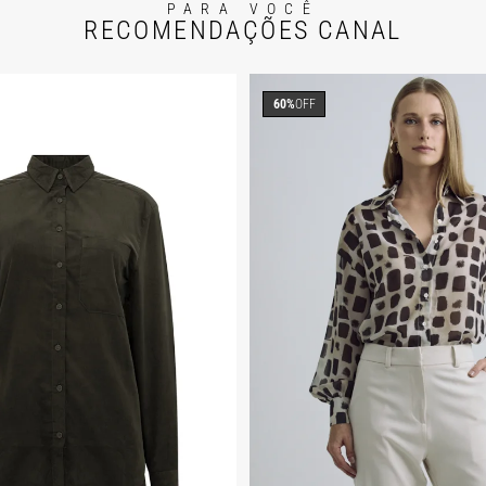
PARA VOCÊ
RECOMENDAÇÕES CANAL
60%
OFF