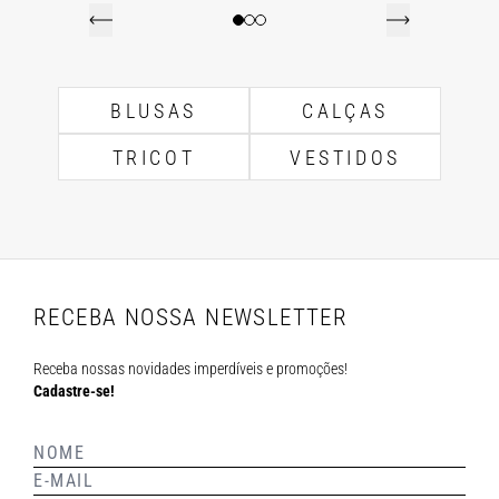
BLUSAS
CALÇAS
TRICOT
VESTIDOS
RECEBA NOSSA NEWSLETTER
Receba nossas novidades imperdíveis e promoções!
Cadastre-se!