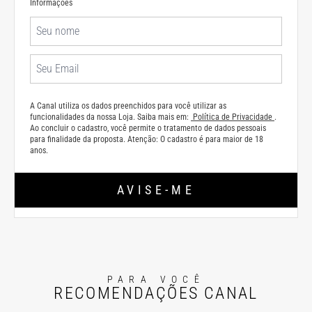
Informações
A Canal utiliza os dados preenchidos para você utilizar as
funcionalidades da nossa Loja. Saiba mais em:
Política de Privacidade
.
Ao concluir o cadastro, você permite o tratamento de dados pessoais
para finalidade da proposta. Atenção: O cadastro é para maior de 18
anos.
AVISE-ME
PARA VOCÊ
RECOMENDAÇÕES CANAL