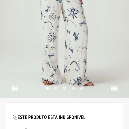
ESTE PRODUTO ESTÁ INDISPONÍVEL