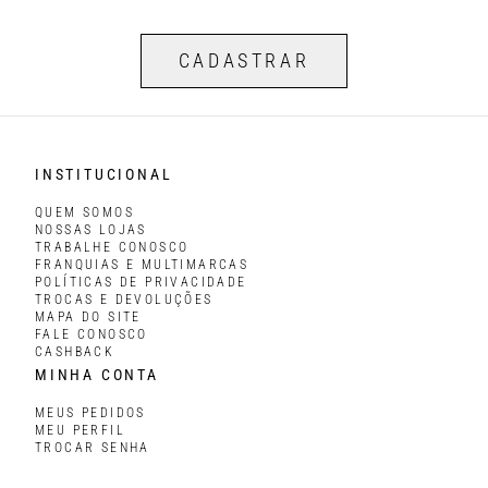
CADASTRAR
INSTITUCIONAL
QUEM SOMOS
NOSSAS LOJAS
TRABALHE CONOSCO
FRANQUIAS E MULTIMARCAS
POLÍTICAS DE PRIVACIDADE
TROCAS E DEVOLUÇÕES
MAPA DO SITE
FALE CONOSCO
CASHBACK
MINHA CONTA
MEUS PEDIDOS
MEU PERFIL
TROCAR SENHA