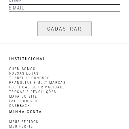
CADASTRAR
INSTITUCIONAL
QUEM SOMOS
NOSSAS LOJAS
TRABALHE CONOSCO
FRANQUIAS E MULTIMARCAS
POLÍTICAS DE PRIVACIDADE
TROCAS E DEVOLUÇÕES
MAPA DO SITE
FALE CONOSCO
CASHBACK
MINHA CONTA
MEUS PEDIDOS
MEU PERFIL