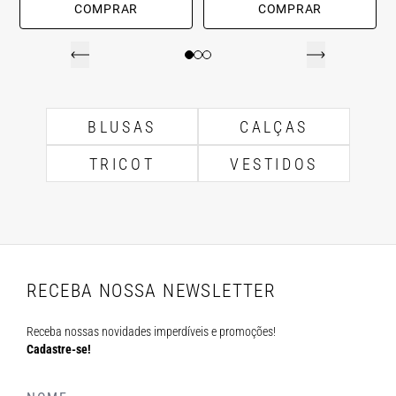
COMPRAR
COMPRAR
BLUSAS
CALÇAS
TRICOT
VESTIDOS
RECEBA NOSSA NEWSLETTER
Receba nossas novidades imperdíveis e promoções!
Cadastre-se!