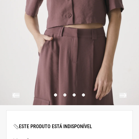
ESTE PRODUTO ESTÁ INDISPONÍVEL