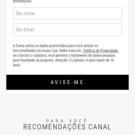
Informações
A Canal utiliza os dados preenchidos para você utilizar as
funcionalidades da nossa Loja. Saiba mais em:
Política de Privacidade
.
Ao concluir o cadastro, você permite o tratamento de dados pessoais
para finalidade da proposta. Atenção: O cadastro é para maior de 18
anos.
AVISE-ME
PARA VOCÊ
RECOMENDAÇÕES CANAL