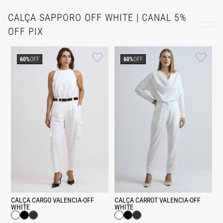
CALÇA SAPPORO OFF WHITE | CANAL 5%
OFF PIX
60%
OFF
60%
OFF
CALÇA CARGO VALENCIA-OFF
CALÇA CARROT VALENCIA-OFF
WHITE
WHITE