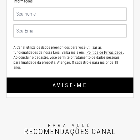
Informações
A Canal utiliza os dados preenchidos para você utilizar as
funcionalidades da nossa Loja. Saiba mais em:
Política de Privacidade
.
Ao concluir o cadastro, você permite o tratamento de dados pessoais
para finalidade da proposta. Atenção: O cadastro é para maior de 18
anos.
AVISE-ME
PARA VOCÊ
RECOMENDAÇÕES CANAL