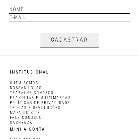
CADASTRAR
INSTITUCIONAL
QUEM SOMOS
NOSSAS LOJAS
TRABALHE CONOSCO
FRANQUIAS E MULTIMARCAS
POLÍTICAS DE PRIVACIDADE
TROCAS E DEVOLUÇÕES
MAPA DO SITE
FALE CONOSCO
CASHBACK
MINHA CONTA