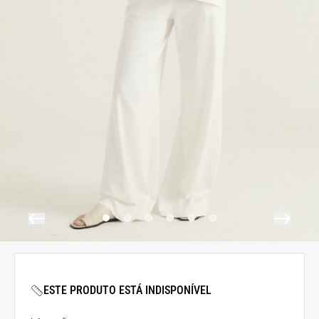
ESTE PRODUTO ESTÁ INDISPONÍVEL