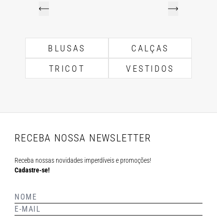
BLUSAS
CALÇAS
TRICOT
VESTIDOS
RECEBA NOSSA NEWSLETTER
Receba nossas novidades imperdíveis e promoções!
Cadastre-se!