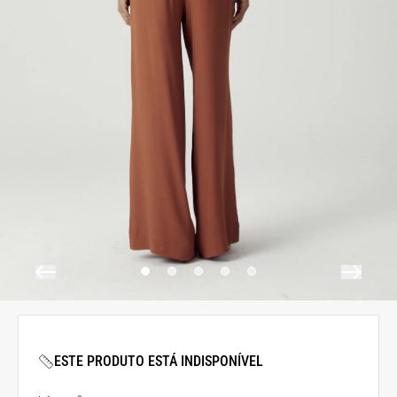
ESTE PRODUTO ESTÁ INDISPONÍVEL