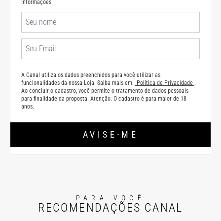
Informações
A Canal utiliza os dados preenchidos para você utilizar as
funcionalidades da nossa Loja. Saiba mais em:
Política de Privacidade
.
Ao concluir o cadastro, você permite o tratamento de dados pessoais
para finalidade da proposta. Atenção: O cadastro é para maior de 18
anos.
AVISE-ME
PARA VOCÊ
RECOMENDAÇÕES CANAL