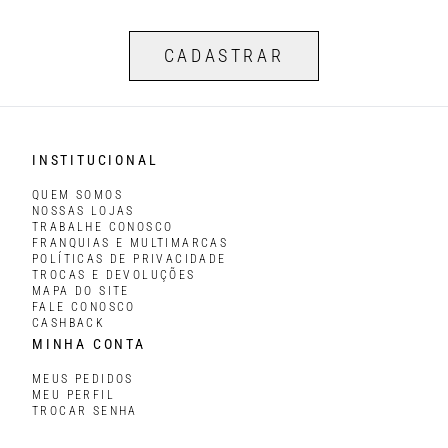
CADASTRAR
INSTITUCIONAL
QUEM SOMOS
NOSSAS LOJAS
TRABALHE CONOSCO
FRANQUIAS E MULTIMARCAS
POLÍTICAS DE PRIVACIDADE
TROCAS E DEVOLUÇÕES
MAPA DO SITE
FALE CONOSCO
CASHBACK
MINHA CONTA
MEUS PEDIDOS
MEU PERFIL
TROCAR SENHA