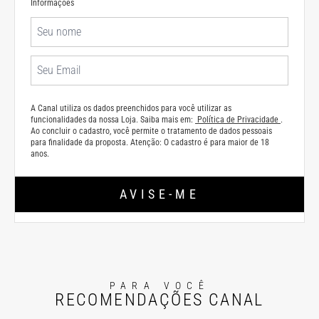
Informações
A Canal utiliza os dados preenchidos para você utilizar as
funcionalidades da nossa Loja. Saiba mais em:
Política de Privacidade
.
Ao concluir o cadastro, você permite o tratamento de dados pessoais
para finalidade da proposta. Atenção: O cadastro é para maior de 18
anos.
AVISE-ME
PARA VOCÊ
RECOMENDAÇÕES CANAL