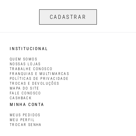
CADASTRAR
INSTITUCIONAL
QUEM SOMOS
NOSSAS LOJAS
TRABALHE CONOSCO
FRANQUIAS E MULTIMARCAS
POLÍTICAS DE PRIVACIDADE
TROCAS E DEVOLUÇÕES
MAPA DO SITE
FALE CONOSCO
CASHBACK
MINHA CONTA
MEUS PEDIDOS
MEU PERFIL
TROCAR SENHA