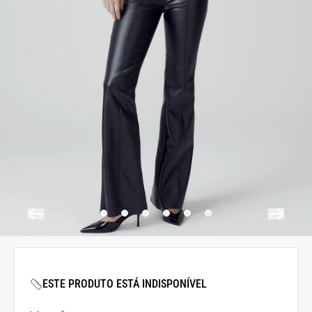
ESTE PRODUTO ESTÁ INDISPONÍVEL