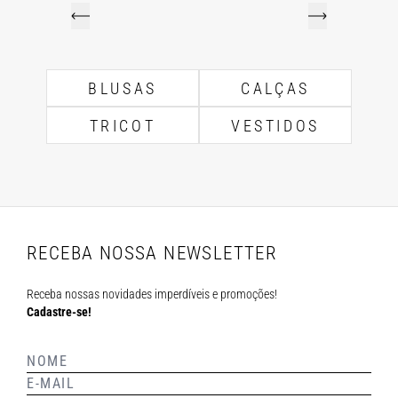
BLUSAS
CALÇAS
TRICOT
VESTIDOS
RECEBA NOSSA NEWSLETTER
Receba nossas novidades imperdíveis e promoções!
Cadastre-se!