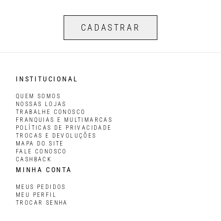
CADASTRAR
INSTITUCIONAL
QUEM SOMOS
NOSSAS LOJAS
TRABALHE CONOSCO
FRANQUIAS E MULTIMARCAS
POLÍTICAS DE PRIVACIDADE
TROCAS E DEVOLUÇÕES
MAPA DO SITE
FALE CONOSCO
CASHBACK
MINHA CONTA
MEUS PEDIDOS
MEU PERFIL
TROCAR SENHA