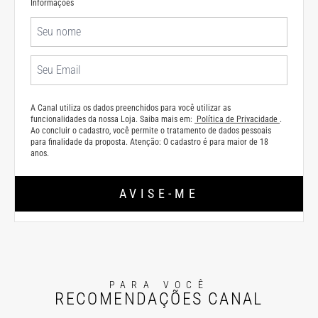
Informações
A Canal utiliza os dados preenchidos para você utilizar as
funcionalidades da nossa Loja. Saiba mais em:
Política de Privacidade
.
Ao concluir o cadastro, você permite o tratamento de dados pessoais
para finalidade da proposta. Atenção: O cadastro é para maior de 18
anos.
AVISE-ME
PARA VOCÊ
RECOMENDAÇÕES CANAL