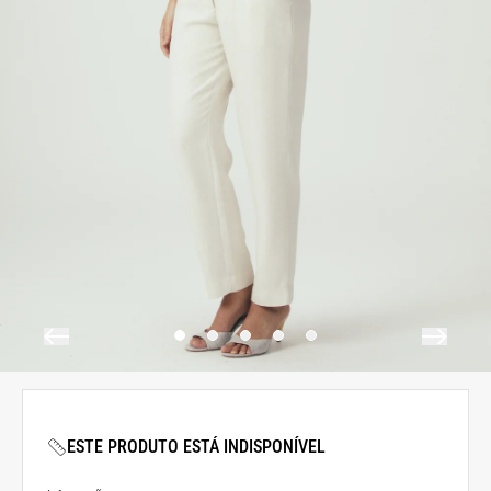
ESTE PRODUTO ESTÁ INDISPONÍVEL