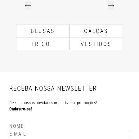
BLUSAS
CALÇAS
TRICOT
VESTIDOS
RECEBA NOSSA NEWSLETTER
Receba nossas novidades imperdíveis e promoções!
Cadastre-se!