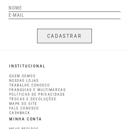
CADASTRAR
INSTITUCIONAL
QUEM SOMOS
NOSSAS LOJAS
TRABALHE CONOSCO
FRANQUIAS E MULTIMARCAS
POLÍTICAS DE PRIVACIDADE
TROCAS E DEVOLUÇÕES
MAPA DO SITE
FALE CONOSCO
CASHBACK
MINHA CONTA