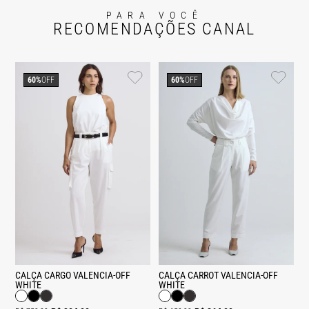
PARA VOCÊ
RECOMENDAÇÕES CANAL
60%
OFF
60%
OFF
CALÇA CARGO VALENCIA-OFF
CALÇA CARROT VALENCIA-OFF
WHITE
WHITE