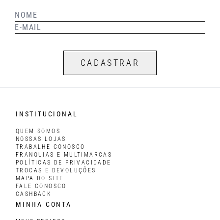
CADASTRAR
INSTITUCIONAL
QUEM SOMOS
NOSSAS LOJAS
TRABALHE CONOSCO
FRANQUIAS E MULTIMARCAS
POLÍTICAS DE PRIVACIDADE
TROCAS E DEVOLUÇÕES
MAPA DO SITE
FALE CONOSCO
CASHBACK
MINHA CONTA