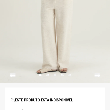
ESTE PRODUTO ESTÁ INDISPONÍVEL