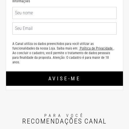
Informações
A Canal utiliza os dados preenchidos para você utilizar as
funcionalidades da nossa Loja. Saiba mais em:
Política de Privacidade
.
Ao concluir o cadastro, você permite o tratamento de dados pessoais
para finalidade da proposta. Atenção: O cadastro é para maior de 18
anos.
AVISE-ME
PARA VOCÊ
RECOMENDAÇÕES CANAL