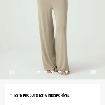
ESTE PRODUTO ESTÁ INDISPONÍVEL