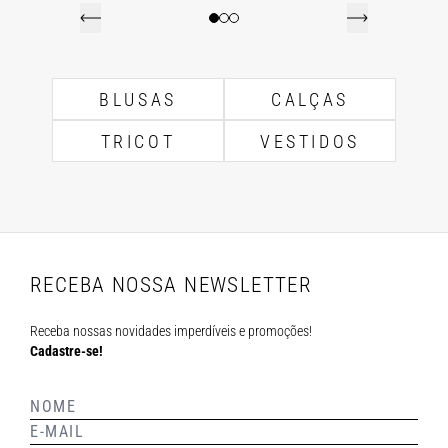
BLUSAS
CALÇAS
TRICOT
VESTIDOS
RECEBA NOSSA NEWSLETTER
Receba nossas novidades imperdíveis e promoções!
Cadastre-se!