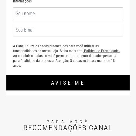
Informações
A Canal utiliza os dados preenchidos para você utilizar as
funcionalidades da nossa Loja. Saiba mais em:
Política de Privacidade
.
Ao concluir o cadastro, você permite o tratamento de dados pessoais
para finalidade da proposta. Atenção: O cadastro é para maior de 18
anos.
AVISE-ME
PARA VOCÊ
RECOMENDAÇÕES CANAL