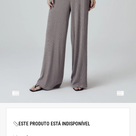
ESTE PRODUTO ESTÁ INDISPONÍVEL