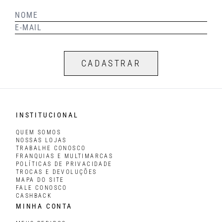
CADASTRAR
INSTITUCIONAL
QUEM SOMOS
NOSSAS LOJAS
TRABALHE CONOSCO
FRANQUIAS E MULTIMARCAS
POLÍTICAS DE PRIVACIDADE
TROCAS E DEVOLUÇÕES
MAPA DO SITE
FALE CONOSCO
CASHBACK
MINHA CONTA