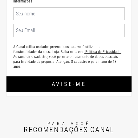
Informações
A Canal utiliza os dados preenchidos para você utilizar as
funcionalidades da nossa Loja. Saiba mais em:
Política de Privacidade
.
Ao concluir o cadastro, você permite o tratamento de dados pessoais
para finalidade da proposta. Atenção: O cadastro é para maior de 18
anos.
AVISE-ME
PARA VOCÊ
RECOMENDAÇÕES CANAL