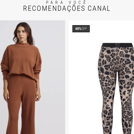
PARA VOCÊ
RECOMENDAÇÕES CANAL
60%
OFF