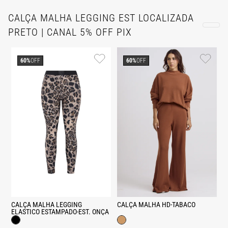
CALÇA MALHA LEGGING EST LOCALIZADA
PRETO | CANAL 5% OFF PIX
60%
OFF
60%
OFF
CALÇA MALHA LEGGING
CALÇA MALHA HD-TABACO
ELASTICO ESTAMPADO-EST. ONÇA