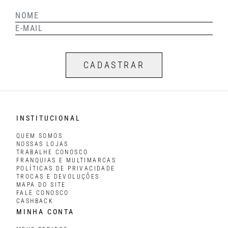
CADASTRAR
INSTITUCIONAL
QUEM SOMOS
NOSSAS LOJAS
TRABALHE CONOSCO
FRANQUIAS E MULTIMARCAS
POLÍTICAS DE PRIVACIDADE
TROCAS E DEVOLUÇÕES
MAPA DO SITE
FALE CONOSCO
CASHBACK
MINHA CONTA