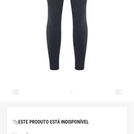
ESTE PRODUTO ESTÁ INDISPONÍVEL