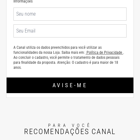
Informações
A Canal utiliza os dados preenchidos para você utilizar as
funcionalidades da nossa Loja. Saiba mais em:
Política de Privacidade
.
Ao concluir o cadastro, você permite o tratamento de dados pessoais
para finalidade da proposta. Atenção: O cadastro é para maior de 18
anos.
AVISE-ME
PARA VOCÊ
RECOMENDAÇÕES CANAL