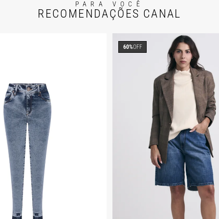
PARA VOCÊ
RECOMENDAÇÕES CANAL
60%
OFF