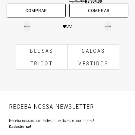
R$ 304,00
R$ 759,99
•
COMPRAR
COMPRAR
BLUSAS
CALÇAS
TRICOT
VESTIDOS
RECEBA NOSSA NEWSLETTER
Receba nossas novidades imperdíveis e promoções!
Cadastre-se!