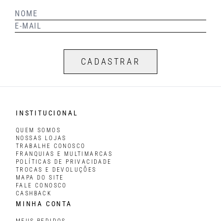
CADASTRAR
INSTITUCIONAL
QUEM SOMOS
NOSSAS LOJAS
TRABALHE CONOSCO
FRANQUIAS E MULTIMARCAS
POLÍTICAS DE PRIVACIDADE
TROCAS E DEVOLUÇÕES
MAPA DO SITE
FALE CONOSCO
CASHBACK
MINHA CONTA