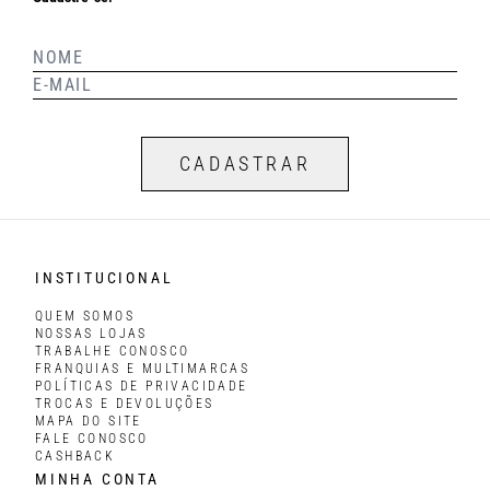
CADASTRAR
INSTITUCIONAL
QUEM SOMOS
NOSSAS LOJAS
TRABALHE CONOSCO
FRANQUIAS E MULTIMARCAS
POLÍTICAS DE PRIVACIDADE
TROCAS E DEVOLUÇÕES
MAPA DO SITE
FALE CONOSCO
CASHBACK
MINHA CONTA