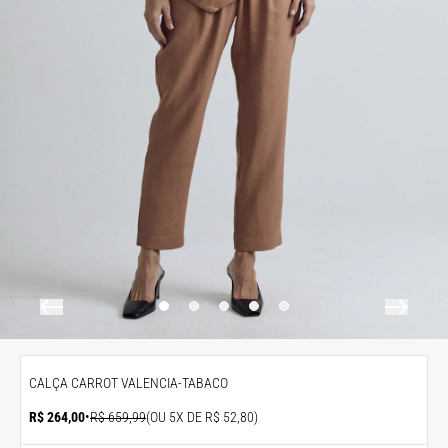
CALÇA CARROT VALENCIA-TABACO
R$ 264,00
•
R$ 659,99
(OU 5X DE R$ 52,80)