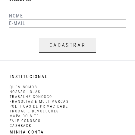
CADASTRAR
INSTITUCIONAL
QUEM SOMOS
NOSSAS LOJAS
TRABALHE CONOSCO
FRANQUIAS E MULTIMARCAS
POLÍTICAS DE PRIVACIDADE
TROCAS E DEVOLUÇÕES
MAPA DO SITE
FALE CONOSCO
CASHBACK
MINHA CONTA