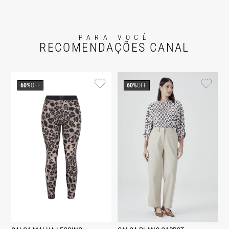
PARA VOCÊ
RECOMENDAÇÕES CANAL
60%
OFF
60%
OFF