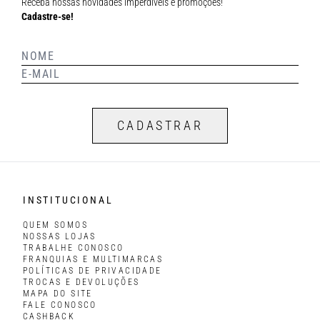
Receba nossas novidades imperdíveis e promoções!
Cadastre-se!
CADASTRAR
INSTITUCIONAL
QUEM SOMOS
NOSSAS LOJAS
TRABALHE CONOSCO
FRANQUIAS E MULTIMARCAS
POLÍTICAS DE PRIVACIDADE
TROCAS E DEVOLUÇÕES
MAPA DO SITE
FALE CONOSCO
CASHBACK