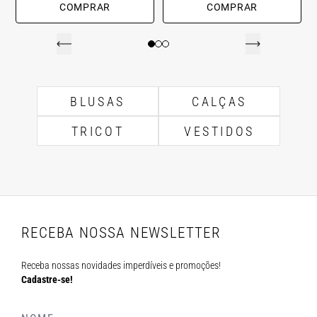
COMPRAR
COMPRAR
BLUSAS
CALÇAS
TRICOT
VESTIDOS
RECEBA NOSSA NEWSLETTER
Receba nossas novidades imperdíveis e promoções!
Cadastre-se!