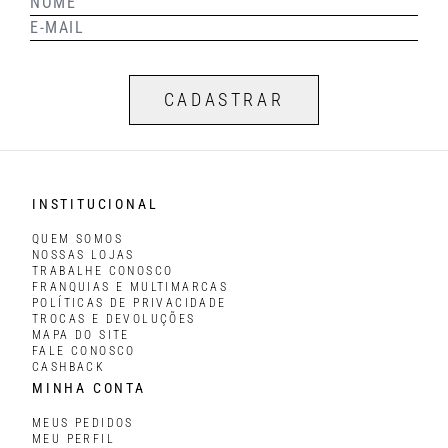
CADASTRAR
INSTITUCIONAL
QUEM SOMOS
NOSSAS LOJAS
TRABALHE CONOSCO
FRANQUIAS E MULTIMARCAS
POLÍTICAS DE PRIVACIDADE
TROCAS E DEVOLUÇÕES
MAPA DO SITE
FALE CONOSCO
CASHBACK
MINHA CONTA
MEUS PEDIDOS
MEU PERFIL