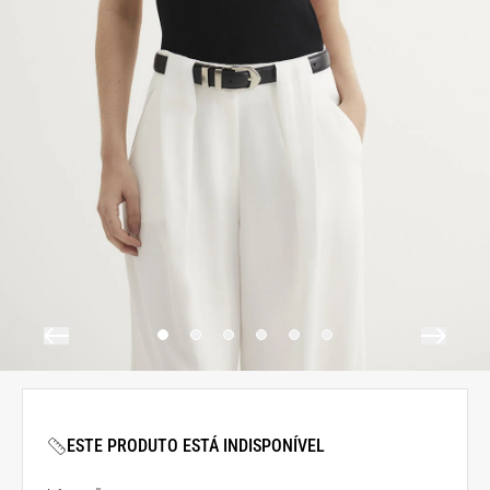
ESTE PRODUTO ESTÁ INDISPONÍVEL