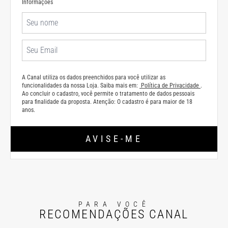
Informações
A Canal utiliza os dados preenchidos para você utilizar as
funcionalidades da nossa Loja. Saiba mais em:
Política de Privacidade
.
Ao concluir o cadastro, você permite o tratamento de dados pessoais
para finalidade da proposta. Atenção: O cadastro é para maior de 18
anos.
AVISE-ME
PARA VOCÊ
RECOMENDAÇÕES CANAL