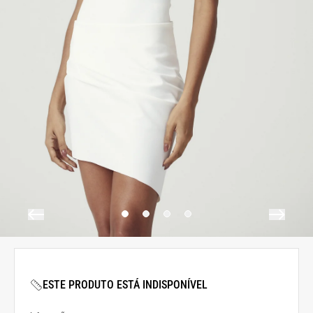
ESTE PRODUTO ESTÁ INDISPONÍVEL