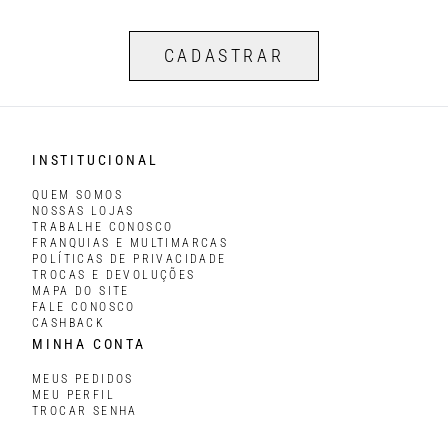
CADASTRAR
INSTITUCIONAL
QUEM SOMOS
NOSSAS LOJAS
TRABALHE CONOSCO
FRANQUIAS E MULTIMARCAS
POLÍTICAS DE PRIVACIDADE
TROCAS E DEVOLUÇÕES
MAPA DO SITE
FALE CONOSCO
CASHBACK
MINHA CONTA
MEUS PEDIDOS
MEU PERFIL
TROCAR SENHA