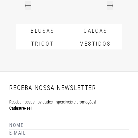
BLUSAS
CALÇAS
TRICOT
VESTIDOS
RECEBA NOSSA NEWSLETTER
Receba nossas novidades imperdíveis e promoções!
Cadastre-se!