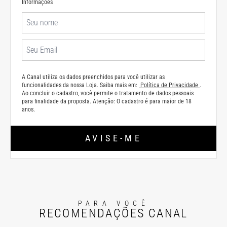
Informações
A Canal utiliza os dados preenchidos para você utilizar as
funcionalidades da nossa Loja. Saiba mais em:
Política de Privacidade
.
Ao concluir o cadastro, você permite o tratamento de dados pessoais
para finalidade da proposta. Atenção: O cadastro é para maior de 18
anos.
AVISE-ME
PARA VOCÊ
RECOMENDAÇÕES CANAL