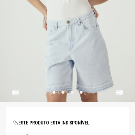
ESTE PRODUTO ESTÁ INDISPONÍVEL