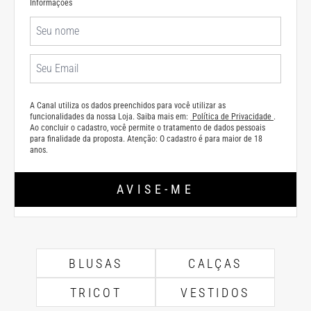
Informações
A Canal utiliza os dados preenchidos para você utilizar as
funcionalidades da nossa Loja. Saiba mais em:
Política de Privacidade
.
Ao concluir o cadastro, você permite o tratamento de dados pessoais
para finalidade da proposta. Atenção: O cadastro é para maior de 18
anos.
AVISE-ME
BLUSAS
CALÇAS
TRICOT
VESTIDOS