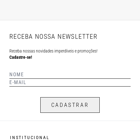
RECEBA NOSSA NEWSLETTER
Receba nossas novidades imperdíveis e promoções!
Cadastre-se!
CADASTRAR
INSTITUCIONAL