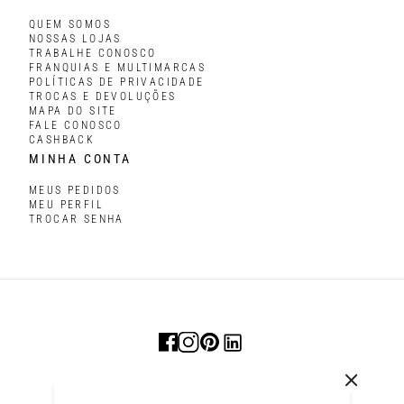
QUEM SOMOS
NOSSAS LOJAS
TRABALHE CONOSCO
FRANQUIAS E MULTIMARCAS
POLÍTICAS DE PRIVACIDADE
TROCAS E DEVOLUÇÕES
MAPA DO SITE
FALE CONOSCO
CASHBACK
MINHA CONTA
MEUS PEDIDOS
MEU PERFIL
TROCAR SENHA