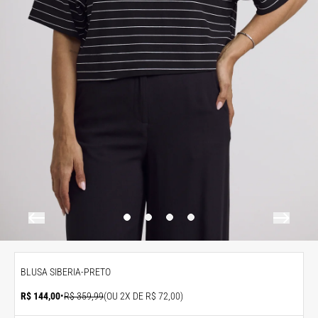
BLUSA SIBERIA-PRETO
R$ 144,00
•
R$ 359,99
(OU 2X DE R$ 72,00)