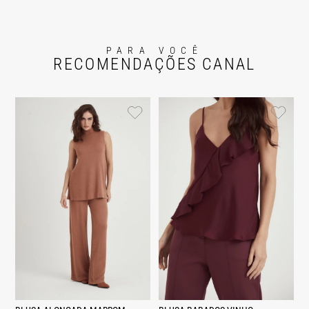
PARA VOCÊ
RECOMENDAÇÕES CANAL