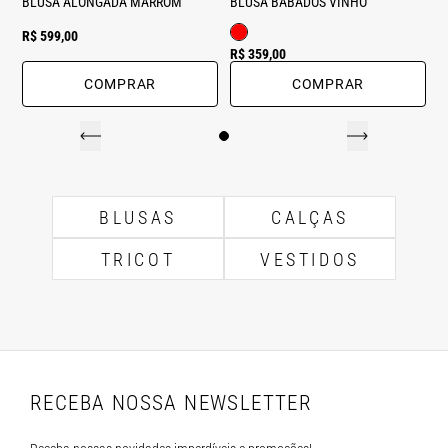
BLUSA ALONGADA MARROM
BLUSA BABADOS VINHO
R$ 599,00
R$ 359,00
COMPRAR
COMPRAR
BLUSAS
CALÇAS
TRICOT
VESTIDOS
RECEBA NOSSA NEWSLETTER