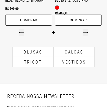
BLUSA ALONGADA MARROM
BLUSA BABADOS VINHO
R$ 599,00
R$ 359,00
COMPRAR
COMPRAR
BLUSAS
CALÇAS
TRICOT
VESTIDOS
RECEBA NOSSA NEWSLETTER