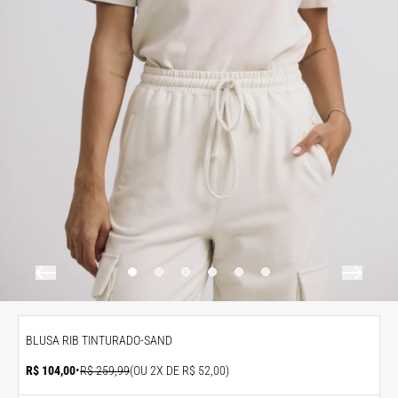
BLUSA RIB TINTURADO-SAND
R$ 104,00
•
R$ 259,99
(OU 2X DE R$ 52,00)