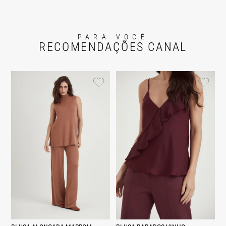
PARA VOCÊ
RECOMENDAÇÕES CANAL