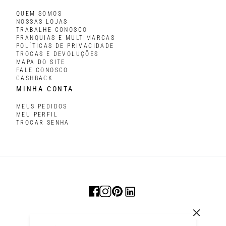
QUEM SOMOS
NOSSAS LOJAS
TRABALHE CONOSCO
FRANQUIAS E MULTIMARCAS
POLÍTICAS DE PRIVACIDADE
TROCAS E DEVOLUÇÕES
MAPA DO SITE
FALE CONOSCO
CASHBACK
MINHA CONTA
MEUS PEDIDOS
MEU PERFIL
TROCAR SENHA