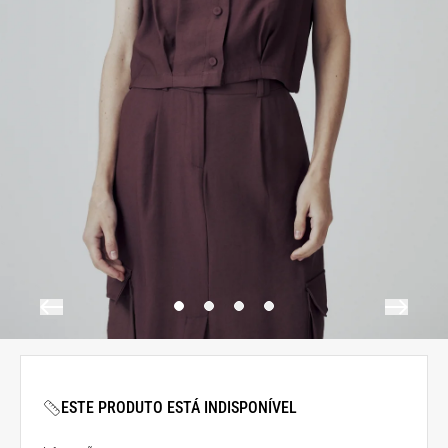
ESTE PRODUTO ESTÁ INDISPONÍVEL