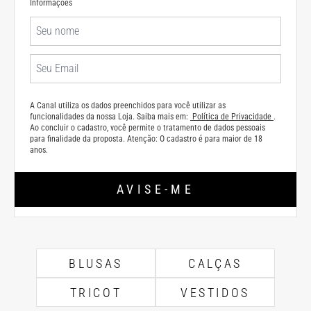
Informações
A Canal utiliza os dados preenchidos para você utilizar as
funcionalidades da nossa Loja. Saiba mais em:
Política de Privacidade
.
Ao concluir o cadastro, você permite o tratamento de dados pessoais
para finalidade da proposta. Atenção: O cadastro é para maior de 18
anos.
AVISE-ME
BLUSAS
CALÇAS
TRICOT
VESTIDOS