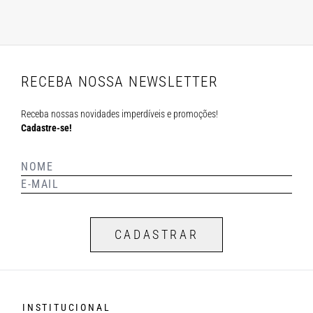
RECEBA NOSSA NEWSLETTER
Receba nossas novidades imperdíveis e promoções!
Cadastre-se!
CADASTRAR
INSTITUCIONAL