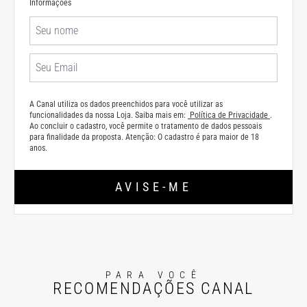
Informações
A Canal utiliza os dados preenchidos para você utilizar as
funcionalidades da nossa Loja. Saiba mais em:
Política de Privacidade
.
Ao concluir o cadastro, você permite o tratamento de dados pessoais
para finalidade da proposta. Atenção: O cadastro é para maior de 18
anos.
AVISE-ME
PARA VOCÊ
RECOMENDAÇÕES CANAL