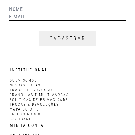
CADASTRAR
INSTITUCIONAL
QUEM SOMOS
NOSSAS LOJAS
TRABALHE CONOSCO
FRANQUIAS E MULTIMARCAS
POLÍTICAS DE PRIVACIDADE
TROCAS E DEVOLUÇÕES
MAPA DO SITE
FALE CONOSCO
CASHBACK
MINHA CONTA