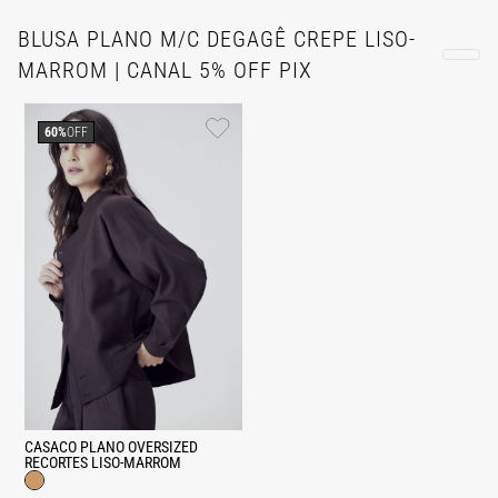
BLUSA PLANO M/C DEGAGÊ CREPE LISO-
MARROM | CANAL 5% OFF PIX
60%
OFF
CASACO PLANO OVERSIZED
RECORTES LISO-MARROM