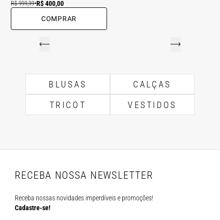
R$ 400,00
R$ 999,99
•
COMPRAR
BLUSAS
CALÇAS
TRICOT
VESTIDOS
RECEBA NOSSA NEWSLETTER
Receba nossas novidades imperdíveis e promoções!
Cadastre-se!