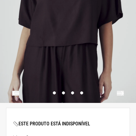
ESTE PRODUTO ESTÁ INDISPONÍVEL