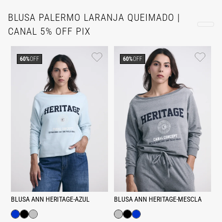
BLUSA PALERMO LARANJA QUEIMADO |
CANAL 5% OFF PIX
60%
OFF
60%
OFF
BLUSA ANN HERITAGE-AZUL
BLUSA ANN HERITAGE-MESCLA