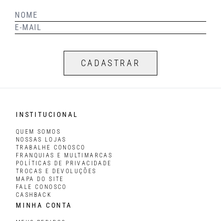
CADASTRAR
INSTITUCIONAL
QUEM SOMOS
NOSSAS LOJAS
TRABALHE CONOSCO
FRANQUIAS E MULTIMARCAS
POLÍTICAS DE PRIVACIDADE
TROCAS E DEVOLUÇÕES
MAPA DO SITE
FALE CONOSCO
CASHBACK
MINHA CONTA