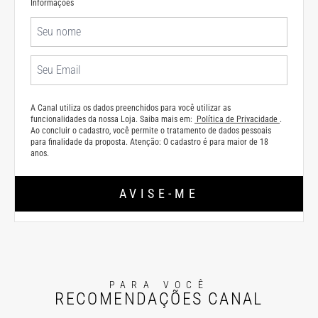
Informações
A Canal utiliza os dados preenchidos para você utilizar as
funcionalidades da nossa Loja. Saiba mais em:
Política de Privacidade
.
Ao concluir o cadastro, você permite o tratamento de dados pessoais
para finalidade da proposta. Atenção: O cadastro é para maior de 18
anos.
AVISE-ME
PARA VOCÊ
RECOMENDAÇÕES CANAL