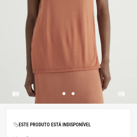
ESTE PRODUTO ESTÁ INDISPONÍVEL