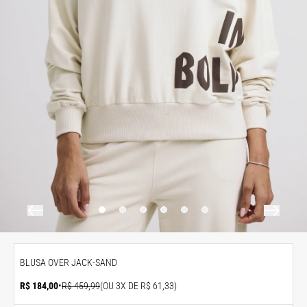
BLUSA OVER JACK-SAND
R$ 184,00
•
R$ 459,99
(OU 3X DE R$ 61,33)