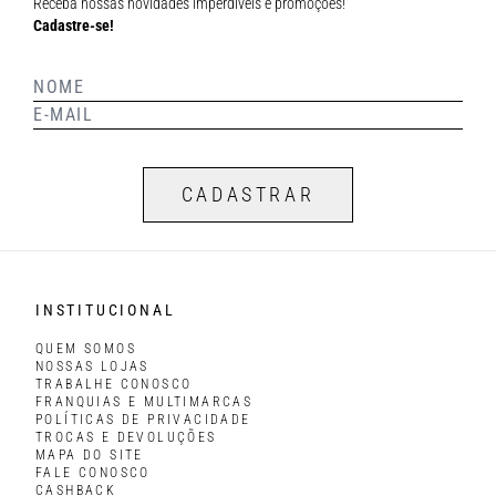
Receba nossas novidades imperdíveis e promoções!
Cadastre-se!
CADASTRAR
INSTITUCIONAL
QUEM SOMOS
NOSSAS LOJAS
TRABALHE CONOSCO
FRANQUIAS E MULTIMARCAS
POLÍTICAS DE PRIVACIDADE
TROCAS E DEVOLUÇÕES
MAPA DO SITE
FALE CONOSCO
CASHBACK