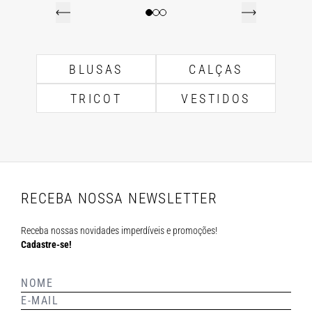
BLUSAS
CALÇAS
TRICOT
VESTIDOS
RECEBA NOSSA NEWSLETTER
Receba nossas novidades imperdíveis e promoções!
Cadastre-se!