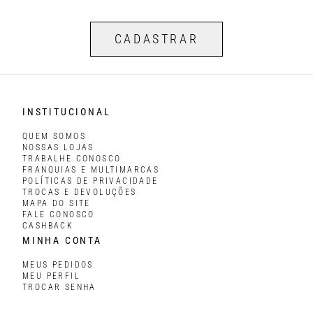
CADASTRAR
INSTITUCIONAL
QUEM SOMOS
NOSSAS LOJAS
TRABALHE CONOSCO
FRANQUIAS E MULTIMARCAS
POLÍTICAS DE PRIVACIDADE
TROCAS E DEVOLUÇÕES
MAPA DO SITE
FALE CONOSCO
CASHBACK
MINHA CONTA
MEUS PEDIDOS
MEU PERFIL
TROCAR SENHA