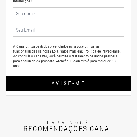
Informações
A Canal utiliza os dados preenchidos para você utilizar as
funcionalidades da nossa Loja. Saiba mais em:
Política de Privacidade
.
Ao concluir o cadastro, você permite o tratamento de dados pessoais
para finalidade da proposta. Atenção: O cadastro é para maior de 18
anos.
AVISE-ME
PARA VOCÊ
RECOMENDAÇÕES CANAL