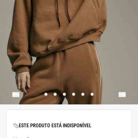
ESTE PRODUTO ESTÁ INDISPONÍVEL