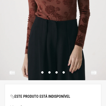
ESTE PRODUTO ESTÁ INDISPONÍVEL