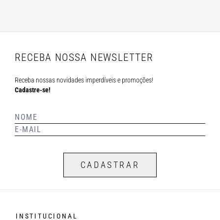
RECEBA NOSSA NEWSLETTER
Receba nossas novidades imperdíveis e promoções!
Cadastre-se!
CADASTRAR
INSTITUCIONAL