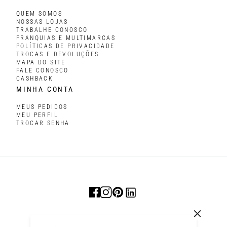
QUEM SOMOS
NOSSAS LOJAS
TRABALHE CONOSCO
FRANQUIAS E MULTIMARCAS
POLÍTICAS DE PRIVACIDADE
TROCAS E DEVOLUÇÕES
MAPA DO SITE
FALE CONOSCO
CASHBACK
MINHA CONTA
MEUS PEDIDOS
MEU PERFIL
TROCAR SENHA