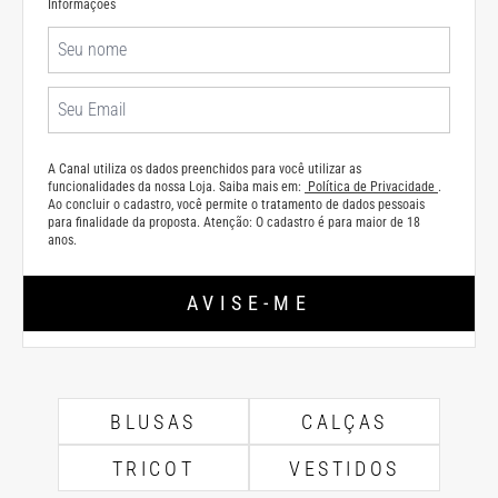
Informações
A Canal utiliza os dados preenchidos para você utilizar as
funcionalidades da nossa Loja. Saiba mais em:
Política de Privacidade
.
Ao concluir o cadastro, você permite o tratamento de dados pessoais
para finalidade da proposta. Atenção: O cadastro é para maior de 18
anos.
AVISE-ME
BLUSAS
CALÇAS
TRICOT
VESTIDOS