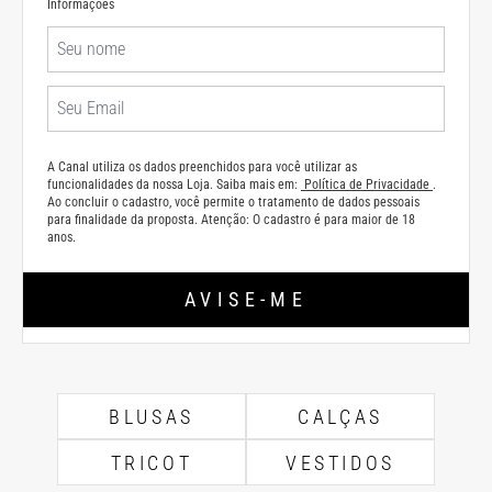
Informações
A Canal utiliza os dados preenchidos para você utilizar as
funcionalidades da nossa Loja. Saiba mais em:
Política de Privacidade
.
Ao concluir o cadastro, você permite o tratamento de dados pessoais
para finalidade da proposta. Atenção: O cadastro é para maior de 18
anos.
AVISE-ME
BLUSAS
CALÇAS
TRICOT
VESTIDOS