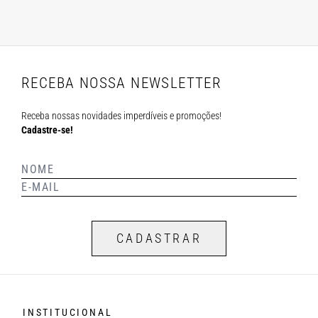
RECEBA NOSSA NEWSLETTER
Receba nossas novidades imperdíveis e promoções!
Cadastre-se!
CADASTRAR
INSTITUCIONAL