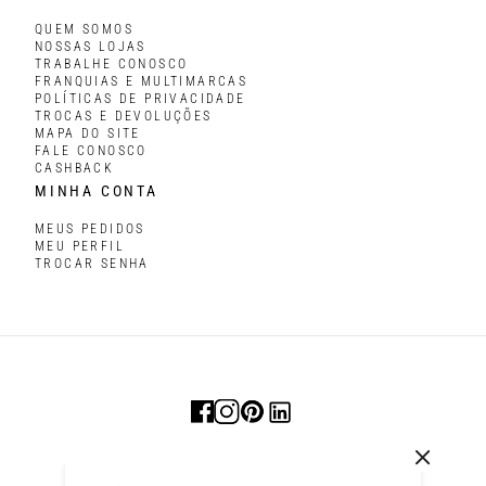
QUEM SOMOS
NOSSAS LOJAS
TRABALHE CONOSCO
FRANQUIAS E MULTIMARCAS
POLÍTICAS DE PRIVACIDADE
TROCAS E DEVOLUÇÕES
MAPA DO SITE
FALE CONOSCO
CASHBACK
MINHA CONTA
MEUS PEDIDOS
MEU PERFIL
TROCAR SENHA