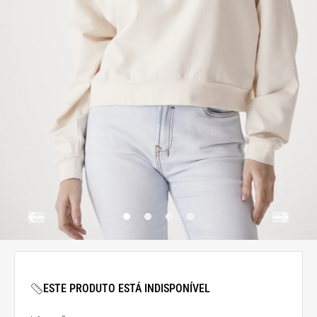
ESTE PRODUTO ESTÁ INDISPONÍVEL