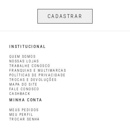
CADASTRAR
INSTITUCIONAL
QUEM SOMOS
NOSSAS LOJAS
TRABALHE CONOSCO
FRANQUIAS E MULTIMARCAS
POLÍTICAS DE PRIVACIDADE
TROCAS E DEVOLUÇÕES
MAPA DO SITE
FALE CONOSCO
CASHBACK
MINHA CONTA
MEUS PEDIDOS
MEU PERFIL
TROCAR SENHA