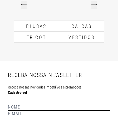
BLUSAS
CALÇAS
TRICOT
VESTIDOS
RECEBA NOSSA NEWSLETTER
Receba nossas novidades imperdíveis e promoções!
Cadastre-se!