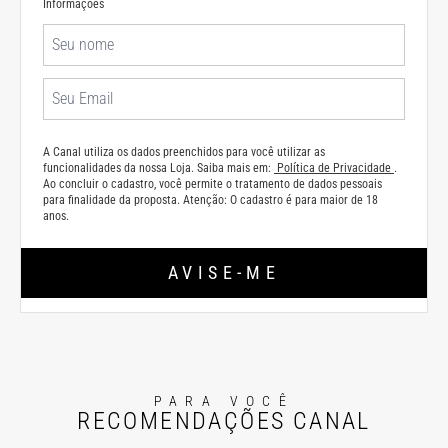
Informações
A Canal utiliza os dados preenchidos para você utilizar as
funcionalidades da nossa Loja. Saiba mais em:
Política de Privacidade
.
Ao concluir o cadastro, você permite o tratamento de dados pessoais
para finalidade da proposta. Atenção: O cadastro é para maior de 18
anos.
AVISE-ME
PARA VOCÊ
RECOMENDAÇÕES CANAL