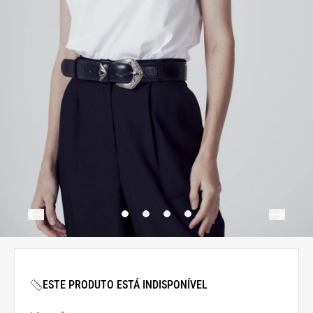
ESTE PRODUTO ESTÁ INDISPONÍVEL