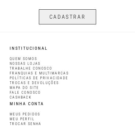
CADASTRAR
INSTITUCIONAL
QUEM SOMOS
NOSSAS LOJAS
TRABALHE CONOSCO
FRANQUIAS E MULTIMARCAS
POLÍTICAS DE PRIVACIDADE
TROCAS E DEVOLUÇÕES
MAPA DO SITE
FALE CONOSCO
CASHBACK
MINHA CONTA
MEUS PEDIDOS
MEU PERFIL
TROCAR SENHA