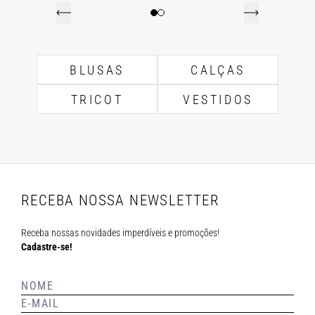
BLUSAS
CALÇAS
TRICOT
VESTIDOS
RECEBA NOSSA NEWSLETTER
Receba nossas novidades imperdíveis e promoções!
Cadastre-se!