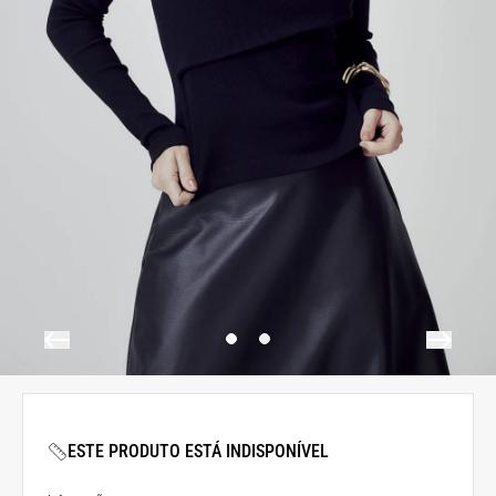
ESTE PRODUTO ESTÁ INDISPONÍVEL