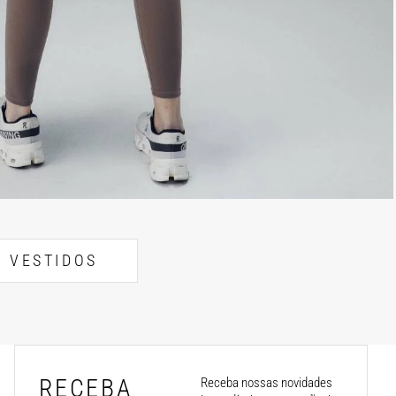
VESTIDOS
RECEBA
Receba nossas novidades