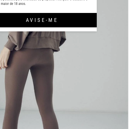
 maior de 18 anos.
AVISE-ME