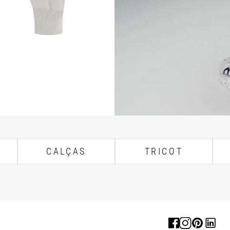
CALÇAS
TRICOT