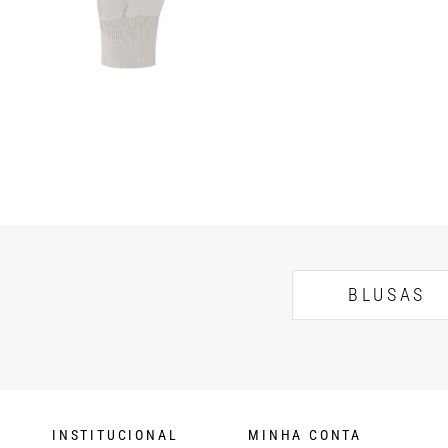
BLUSAS
INSTITUCIONAL
MINHA CONTA