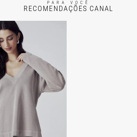
PARA VOCÊ
RECOMENDAÇÕES CANAL