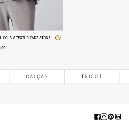
 GOLA V TEXTURIZADA STONE-
0,00
CALÇAS
TRICOT