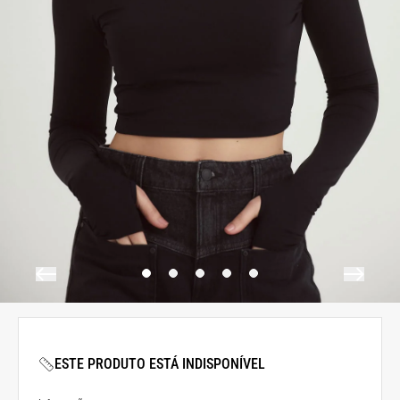
ESTE PRODUTO ESTÁ INDISPONÍVEL