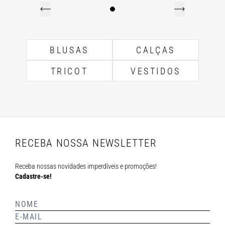
BLUSAS
CALÇAS
TRICOT
VESTIDOS
RECEBA NOSSA NEWSLETTER
Receba nossas novidades imperdíveis e promoções!
Cadastre-se!