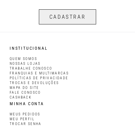
CADASTRAR
INSTITUCIONAL
QUEM SOMOS
NOSSAS LOJAS
TRABALHE CONOSCO
FRANQUIAS E MULTIMARCAS
POLÍTICAS DE PRIVACIDADE
TROCAS E DEVOLUÇÕES
MAPA DO SITE
FALE CONOSCO
CASHBACK
MINHA CONTA
MEUS PEDIDOS
MEU PERFIL
TROCAR SENHA