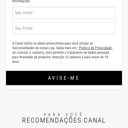
Informações
A Canal utiliza os dados preenchidos para você utilizar as
funcionalidades da nossa Loja. Saiba mais em:
Política de Privacidade
.
Ao concluir o cadastro, você permite o tratamento de dados pessoais
para finalidade da proposta. Atenção: O cadastro é para maior de 18
anos.
AVISE-ME
PARA VOCÊ
RECOMENDAÇÕES CANAL