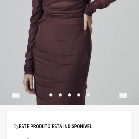
ESTE PRODUTO ESTÁ INDISPONÍVEL