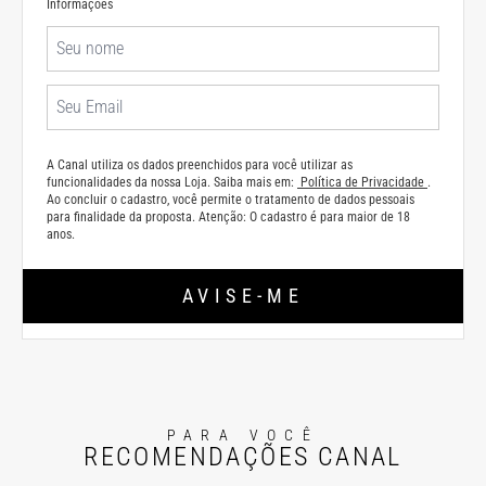
Informações
A Canal utiliza os dados preenchidos para você utilizar as
funcionalidades da nossa Loja. Saiba mais em:
Política de Privacidade
.
Ao concluir o cadastro, você permite o tratamento de dados pessoais
para finalidade da proposta. Atenção: O cadastro é para maior de 18
anos.
AVISE-ME
PARA VOCÊ
RECOMENDAÇÕES CANAL