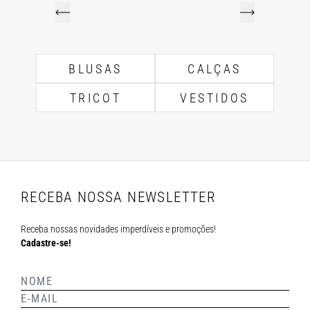
BLUSAS
CALÇAS
TRICOT
VESTIDOS
RECEBA NOSSA NEWSLETTER
Receba nossas novidades imperdíveis e promoções!
Cadastre-se!