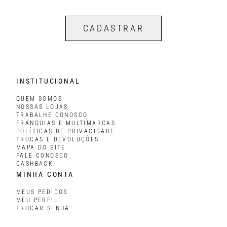
CADASTRAR
INSTITUCIONAL
QUEM SOMOS
NOSSAS LOJAS
TRABALHE CONOSCO
FRANQUIAS E MULTIMARCAS
POLÍTICAS DE PRIVACIDADE
TROCAS E DEVOLUÇÕES
MAPA DO SITE
FALE CONOSCO
CASHBACK
MINHA CONTA
MEUS PEDIDOS
MEU PERFIL
TROCAR SENHA