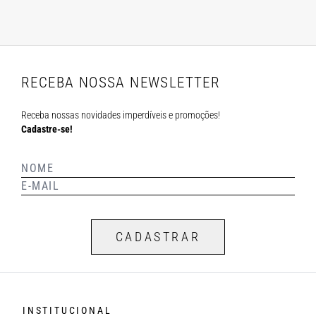
RECEBA NOSSA NEWSLETTER
Receba nossas novidades imperdíveis e promoções!
Cadastre-se!
CADASTRAR
INSTITUCIONAL