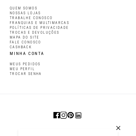
QUEM SOMOS
NOSSAS LOJAS
TRABALHE CONOSCO
FRANQUIAS E MULTIMARCAS
POLÍTICAS DE PRIVACIDADE
TROCAS E DEVOLUÇÕES
MAPA DO SITE
FALE CONOSCO
CASHBACK
MINHA CONTA
MEUS PEDIDOS
MEU PERFIL
TROCAR SENHA