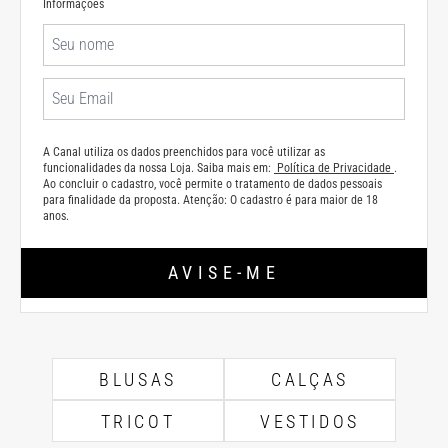
Informações
A Canal utiliza os dados preenchidos para você utilizar as
funcionalidades da nossa Loja. Saiba mais em:
Política de Privacidade
.
Ao concluir o cadastro, você permite o tratamento de dados pessoais
para finalidade da proposta. Atenção: O cadastro é para maior de 18
anos.
AVISE-ME
BLUSAS
CALÇAS
TRICOT
VESTIDOS