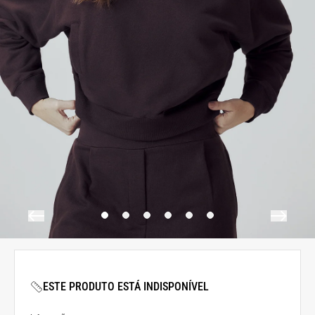
ESTE PRODUTO ESTÁ INDISPONÍVEL