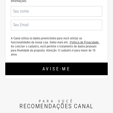
Informações
A Canal utiliza os dados preenchidos para você utilizar as
funcionalidades da nossa Loja. Saiba mais em:
Política de Privacidade
.
Ao concluir o cadastro, você permite o tratamento de dados pessoais
para finalidade da proposta. Atenção: O cadastro é para maior de 18
anos.
AVISE-ME
PARA VOCÊ
RECOMENDAÇÕES CANAL