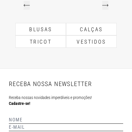
BLUSAS
CALÇAS
TRICOT
VESTIDOS
RECEBA NOSSA NEWSLETTER
Receba nossas novidades imperdíveis e promoções!
Cadastre-se!