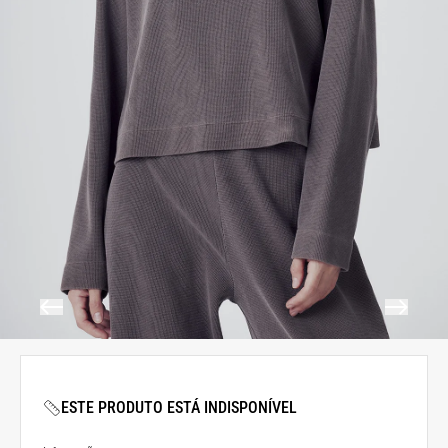
ESTE PRODUTO ESTÁ INDISPONÍVEL