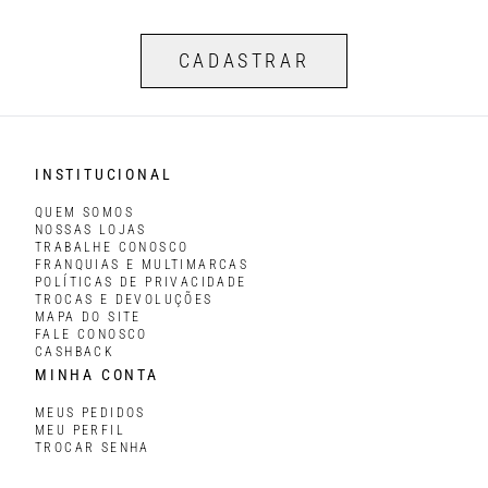
CADASTRAR
INSTITUCIONAL
QUEM SOMOS
NOSSAS LOJAS
TRABALHE CONOSCO
FRANQUIAS E MULTIMARCAS
POLÍTICAS DE PRIVACIDADE
TROCAS E DEVOLUÇÕES
MAPA DO SITE
FALE CONOSCO
CASHBACK
MINHA CONTA
MEUS PEDIDOS
MEU PERFIL
TROCAR SENHA