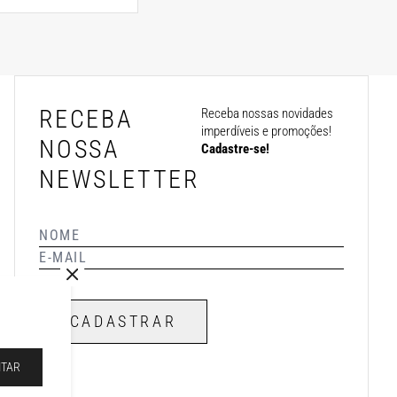
RECEBA
Receba nossas novidades
imperdíveis e promoções!
NOSSA
Cadastre-se!
NEWSLETTER
CADASTRAR
ITAR