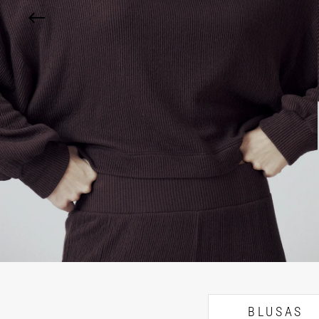
BLUSAS