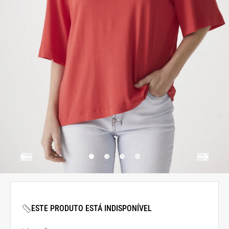
ESTE PRODUTO ESTÁ INDISPONÍVEL