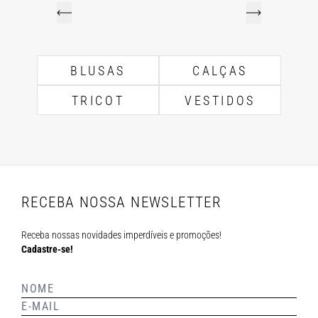
BLUSAS
CALÇAS
TRICOT
VESTIDOS
RECEBA NOSSA NEWSLETTER
Receba nossas novidades imperdíveis e promoções!
Cadastre-se!