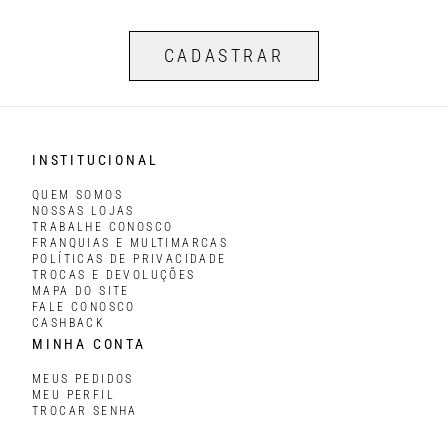
CADASTRAR
INSTITUCIONAL
QUEM SOMOS
NOSSAS LOJAS
TRABALHE CONOSCO
FRANQUIAS E MULTIMARCAS
POLÍTICAS DE PRIVACIDADE
TROCAS E DEVOLUÇÕES
MAPA DO SITE
FALE CONOSCO
CASHBACK
MINHA CONTA
MEUS PEDIDOS
MEU PERFIL
TROCAR SENHA