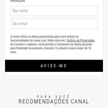
Informações
A Canal utiliza os dados preenchidos para você utilizar as
funcionalidades da nossa Loja. Saiba mais em:
Política de Privacidade
.
Ao concluir o cadastro, você permite o tratamento de dados pessoais
para finalidade da proposta. Atenção: O cadastro é para maior de 18
anos.
AVISE-ME
PARA VOCÊ
RECOMENDAÇÕES CANAL