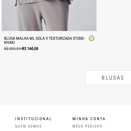
BLUSA MALHA ML GOLA V TEXTURIZADA STONE-
KHAKI
R$ 399,99
•
R$ 160,00
BLUSAS
INSTITUCIONAL
MINHA CONTA
QUEM SOMOS
MEUS PEDIDOS