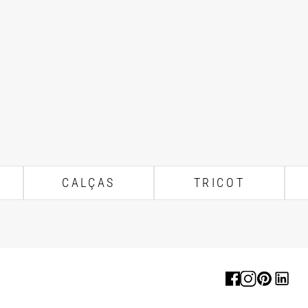
CALÇAS
TRICOT