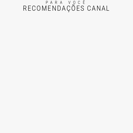
PARA VOCÊ
RECOMENDAÇÕES CANAL