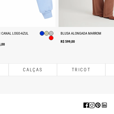
 CANAL LOGO-AZUL
BLUSA ALONGADA MARROM
R$ 599,00
4,00
CALÇAS
TRICOT