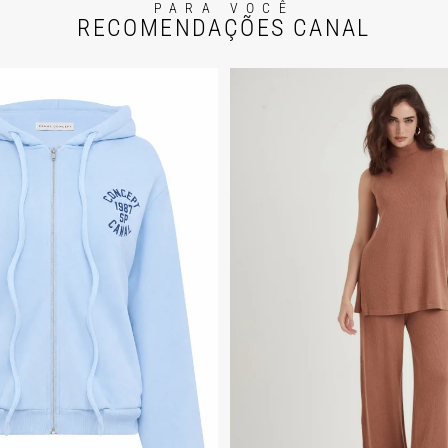
PARA VOCÊ
RECOMENDAÇÕES CANAL