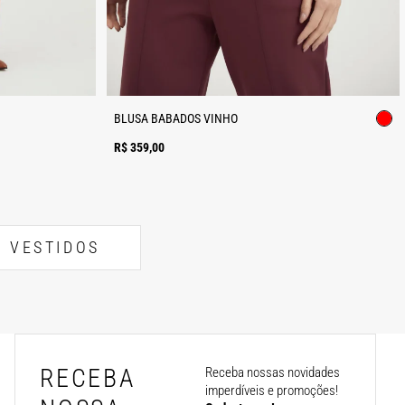
BLUSA BABADOS VINHO
R$ 359,00
VESTIDOS
RECEBA
Receba nossas novidades
imperdíveis e promoções!