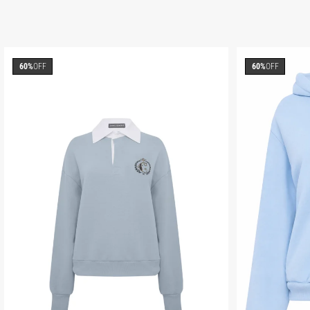
60%
OFF
60%
OFF