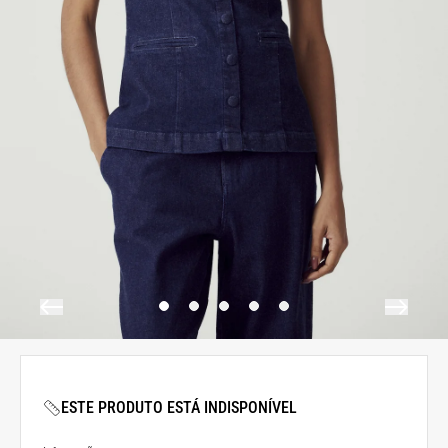
ESTE PRODUTO ESTÁ INDISPONÍVEL