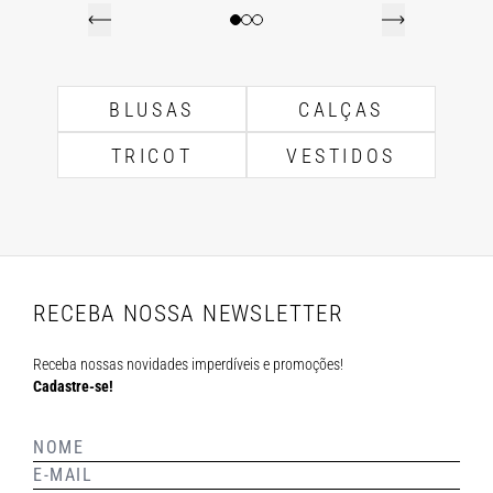
BLUSAS
CALÇAS
TRICOT
VESTIDOS
RECEBA NOSSA NEWSLETTER
Receba nossas novidades imperdíveis e promoções!
Cadastre-se!