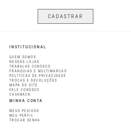
CADASTRAR
INSTITUCIONAL
QUEM SOMOS
NOSSAS LOJAS
TRABALHE CONOSCO
FRANQUIAS E MULTIMARCAS
POLÍTICAS DE PRIVACIDADE
TROCAS E DEVOLUÇÕES
MAPA DO SITE
FALE CONOSCO
CASHBACK
MINHA CONTA
MEUS PEDIDOS
MEU PERFIL
TROCAR SENHA