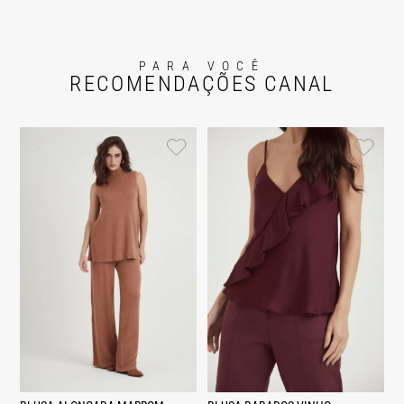
PARA VOCÊ
RECOMENDAÇÕES CANAL