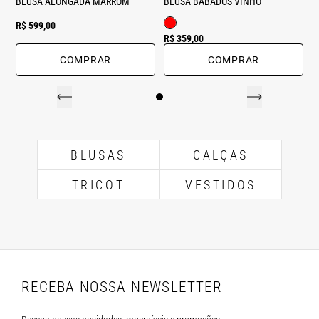
BLUSA ALONGADA MARROM
BLUSA BABADOS VINHO
R$ 599,00
R$ 359,00
COMPRAR
COMPRAR
BLUSAS
CALÇAS
TRICOT
VESTIDOS
RECEBA NOSSA NEWSLETTER