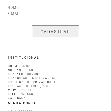
CADASTRAR
INSTITUCIONAL
QUEM SOMOS
NOSSAS LOJAS
TRABALHE CONOSCO
FRANQUIAS E MULTIMARCAS
POLÍTICAS DE PRIVACIDADE
TROCAS E DEVOLUÇÕES
MAPA DO SITE
FALE CONOSCO
CASHBACK
MINHA CONTA