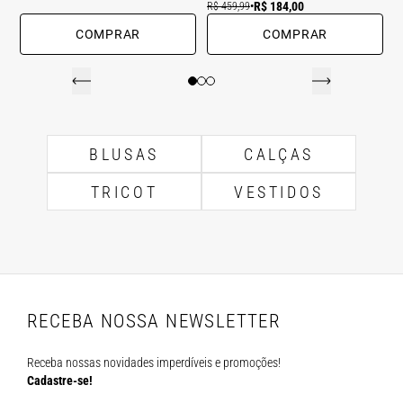
R$ 184,00
R$ 459,99
•
COMPRAR
COMPRAR
BLUSAS
CALÇAS
TRICOT
VESTIDOS
RECEBA NOSSA NEWSLETTER
Receba nossas novidades imperdíveis e promoções!
Cadastre-se!