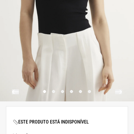
ESTE PRODUTO ESTÁ INDISPONÍVEL