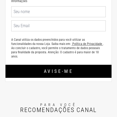
Informações
A Canal utiliza os dados preenchidos para você utilizar as
funcionalidades da nossa Loja. Saiba mais em:
Política de Privacidade
.
Ao concluir o cadastro, você permite o tratamento de dados pessoais
para finalidade da proposta. Atenção: O cadastro é para maior de 18
anos.
AVISE-ME
PARA VOCÊ
RECOMENDAÇÕES CANAL