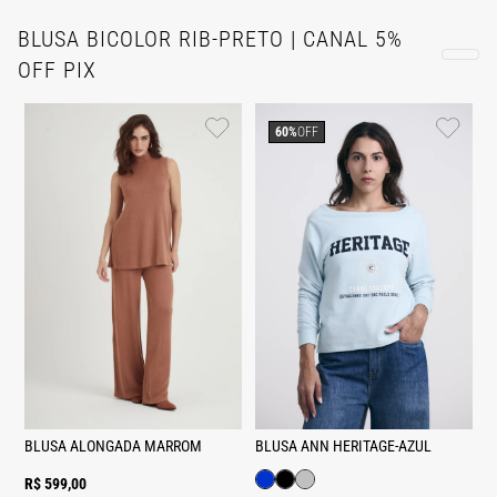
BLUSA BICOLOR RIB-PRETO | CANAL 5%
OFF PIX
60%
OFF
BLUSA ALONGADA MARROM
BLUSA ANN HERITAGE-AZUL
R$ 599,00