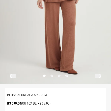
BLUSA ALONGADA MARROM
R$ 599,00
(OU 10X DE R$ 59,90)