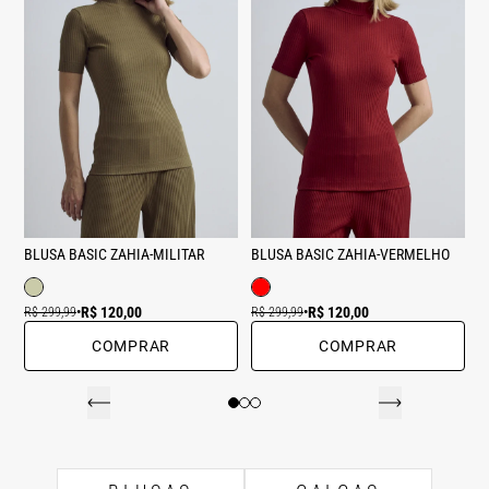
BLUSA BASIC ZAHIA-MILITAR
BLUSA BASIC ZAHIA-VERMELHO
R$ 120,00
R$ 120,00
R$ 299,99
•
R$ 299,99
•
COMPRAR
COMPRAR