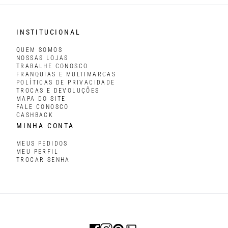
INSTITUCIONAL
QUEM SOMOS
NOSSAS LOJAS
TRABALHE CONOSCO
FRANQUIAS E MULTIMARCAS
POLÍTICAS DE PRIVACIDADE
TROCAS E DEVOLUÇÕES
MAPA DO SITE
FALE CONOSCO
CASHBACK
MINHA CONTA
MEUS PEDIDOS
MEU PERFIL
TROCAR SENHA