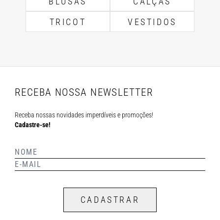
BLUSAS
CALÇAS
TRICOT
VESTIDOS
RECEBA NOSSA NEWSLETTER
Receba nossas novidades imperdíveis e promoções!
Cadastre-se!
CADASTRAR