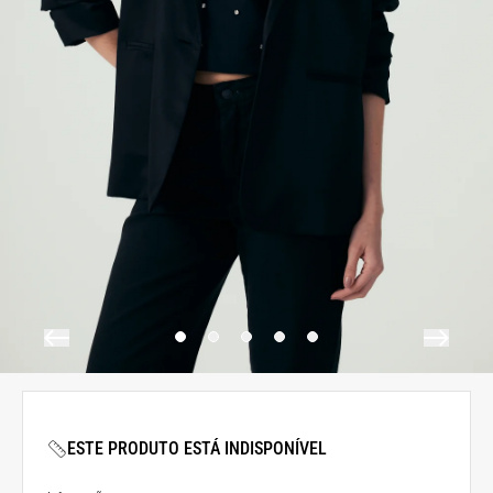
ESTE PRODUTO ESTÁ INDISPONÍVEL