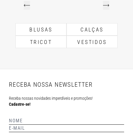
BLUSAS
CALÇAS
TRICOT
VESTIDOS
RECEBA NOSSA NEWSLETTER
Receba nossas novidades imperdíveis e promoções!
Cadastre-se!