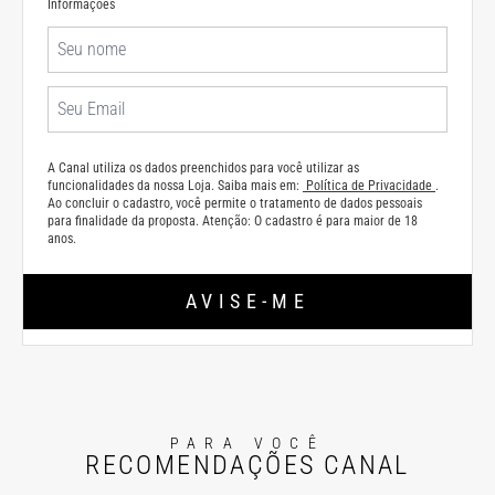
Informações
A Canal utiliza os dados preenchidos para você utilizar as
funcionalidades da nossa Loja. Saiba mais em:
Política de Privacidade
.
Ao concluir o cadastro, você permite o tratamento de dados pessoais
para finalidade da proposta. Atenção: O cadastro é para maior de 18
anos.
AVISE-ME
PARA VOCÊ
RECOMENDAÇÕES CANAL