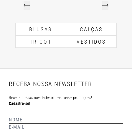
BLUSAS
CALÇAS
TRICOT
VESTIDOS
RECEBA NOSSA NEWSLETTER
Receba nossas novidades imperdíveis e promoções!
Cadastre-se!