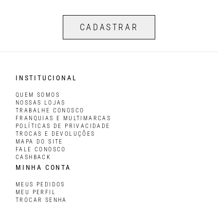
CADASTRAR
INSTITUCIONAL
QUEM SOMOS
NOSSAS LOJAS
TRABALHE CONOSCO
FRANQUIAS E MULTIMARCAS
POLÍTICAS DE PRIVACIDADE
TROCAS E DEVOLUÇÕES
MAPA DO SITE
FALE CONOSCO
CASHBACK
MINHA CONTA
MEUS PEDIDOS
MEU PERFIL
TROCAR SENHA