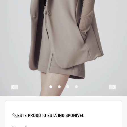
ESTE PRODUTO ESTÁ INDISPONÍVEL