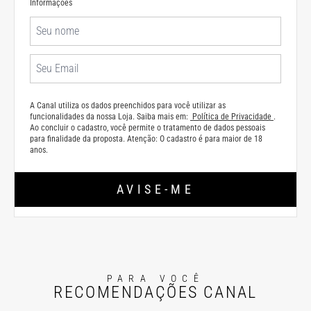
Informações
A Canal utiliza os dados preenchidos para você utilizar as
funcionalidades da nossa Loja. Saiba mais em:
Política de Privacidade
.
Ao concluir o cadastro, você permite o tratamento de dados pessoais
para finalidade da proposta. Atenção: O cadastro é para maior de 18
anos.
AVISE-ME
PARA VOCÊ
RECOMENDAÇÕES CANAL