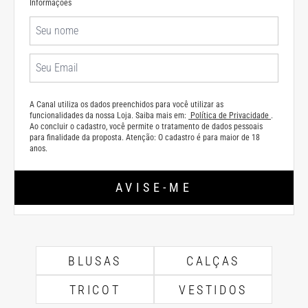
Informações
A Canal utiliza os dados preenchidos para você utilizar as
funcionalidades da nossa Loja. Saiba mais em:
Política de Privacidade
.
Ao concluir o cadastro, você permite o tratamento de dados pessoais
para finalidade da proposta. Atenção: O cadastro é para maior de 18
anos.
AVISE-ME
BLUSAS
CALÇAS
TRICOT
VESTIDOS