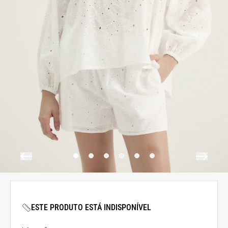
ESTE PRODUTO ESTÁ INDISPONÍVEL