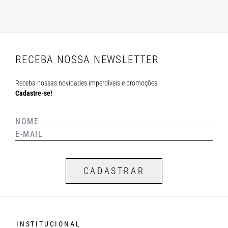
RECEBA NOSSA NEWSLETTER
Receba nossas novidades imperdíveis e promoções!
Cadastre-se!
CADASTRAR
INSTITUCIONAL