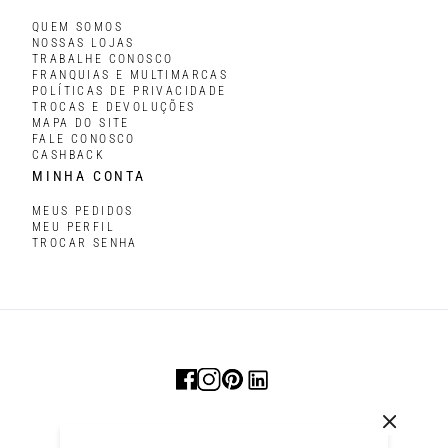
QUEM SOMOS
NOSSAS LOJAS
TRABALHE CONOSCO
FRANQUIAS E MULTIMARCAS
POLÍTICAS DE PRIVACIDADE
TROCAS E DEVOLUÇÕES
MAPA DO SITE
FALE CONOSCO
CASHBACK
MINHA CONTA
MEUS PEDIDOS
MEU PERFIL
TROCAR SENHA